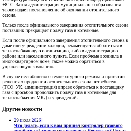
+8 °C. Затем администрация муниципального образования
также издает постановление об окончании отопительного
сезона.
Только после официального завершения отопительного сезона
поставщик прекращает подачу газа в котельные.
Если после официального завершения отопительного сезона в
доме или учреждении холодно, рекомендуется обратиться в
теплоснабжающую организацию, либо в администрацию
района или населенного пункта. Если проблема возникла в
многоквартирном доме, также можно обратиться в
управляющую компанию.
В случае нестабильного температурного режима и принятии
решения о продлении отопительного сезона потребитель
(ТСО, УК, администрация) вправе обратиться к поставщику
газа с просьбой продолжить подачу газа в котельные для
теплоснабжения МКД и учреждений.
Другие новости
29 июля 2026
Что делать, если к вам пришел контролер газового
хозяйства «Газпром межрегионгаз Черкесск»?
Читать