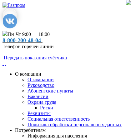
Пн-Чт 9:00 — 18:00
8-800-200-48-04
Телефон горячей линии
Передать показания счётчика
О компании
О компании
Руководство
Абонентские пункты
Вакансии
Охрана труда
Риски
Реквизиты
Социальная ответственность
Политика обработки персональных данных
Потребителям
Информация для населения