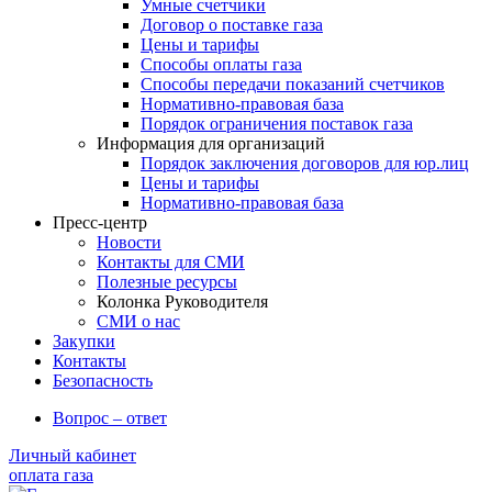
Умные счетчики
Договор о поставке газа
Цены и тарифы
Способы оплаты газа
Способы передачи показаний счетчиков
Нормативно-правовая база
Порядок ограничения поставок газа
Информация для организаций
Порядок заключения договоров для юр.лиц
Цены и тарифы
Нормативно-правовая база
Пресс-центр
Новости
Контакты для СМИ
Полезные ресурсы
Колонка Руководителя
СМИ о нас
Закупки
Контакты
Безопасность
Вопрос – ответ
Личный кабинет
оплата газа