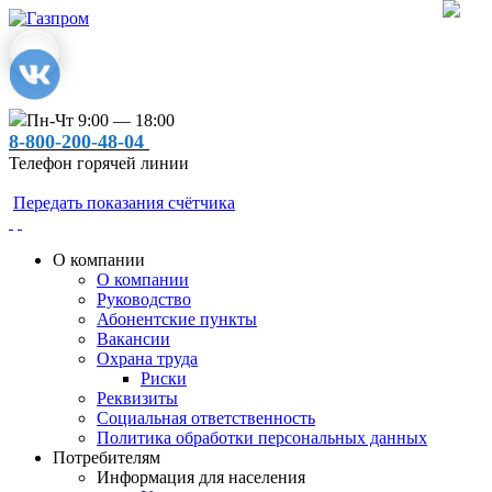
Пн-Чт 9:00 — 18:00
8-800-200-48-04
Телефон горячей линии
Передать показания счётчика
О компании
О компании
Руководство
Абонентские пункты
Вакансии
Охрана труда
Риски
Реквизиты
Социальная ответственность
Политика обработки персональных данных
Потребителям
Информация для населения