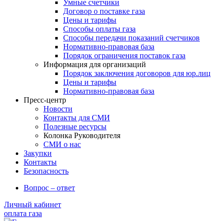
Умные счетчики
Договор о поставке газа
Цены и тарифы
Способы оплаты газа
Способы передачи показаний счетчиков
Нормативно-правовая база
Порядок ограничения поставок газа
Информация для организаций
Порядок заключения договоров для юр.лиц
Цены и тарифы
Нормативно-правовая база
Пресс-центр
Новости
Контакты для СМИ
Полезные ресурсы
Колонка Руководителя
СМИ о нас
Закупки
Контакты
Безопасность
Вопрос – ответ
Личный кабинет
оплата газа